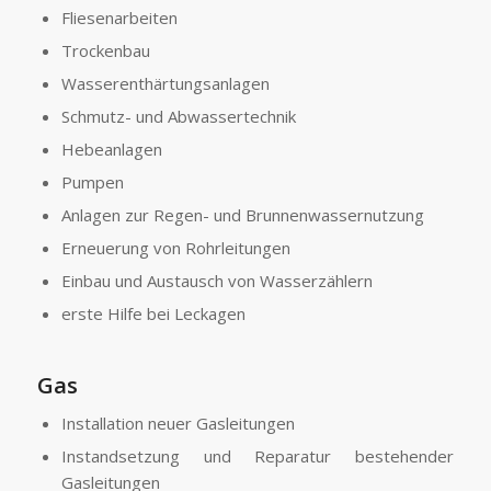
Fliesenarbeiten
Trockenbau
Wasserenthärtungsanlagen
Schmutz- und Abwassertechnik
Hebeanlagen
Pumpen
Anlagen zur Regen- und Brunnenwassernutzung
Erneuerung von Rohrleitungen
Einbau und Austausch von Wasserzählern
erste Hilfe bei Leckagen
Gas
Installation neuer Gasleitungen
Instandsetzung und Reparatur bestehender
Gasleitungen