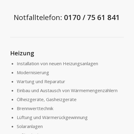
Notfalltelefon:
0170 / 75 61 841
Heizung
Installation von neuen Heizungsanlagen
Modernisierung
Wartung und Reparatur
Einbau und Austausch von Wärmemengenzählern
Ölheizgeräte, Gasheizgeräte
Brennwerttechnik
Lüftung und Wärmerückgewinnung
Solaranlagen