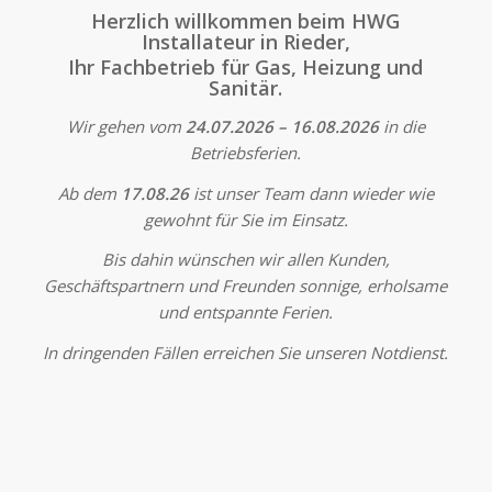
Herzlich willkommen beim HWG
Installateur in Rieder,
Ihr Fachbetrieb für Gas, Heizung und
Sanitär.
Wir gehen vom
24.07.2026 – 16.08.2026
in die
Betriebsferien.
Ab dem
17.08.26
ist unser Team dann wieder wie
gewohnt für Sie im Einsatz.
Bis dahin wünschen wir allen Kunden,
Geschäftspartnern und Freunden sonnige, erholsame
und entspannte Ferien.
In dringenden Fällen erreichen Sie unseren Notdienst.