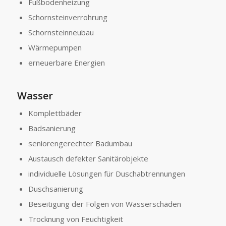
Fußbodenheizung
Schornsteinverrohrung
Schornsteinneubau
Wärmepumpen
erneuerbare Energien
Wasser
Komplettbäder
Badsanierung
seniorengerechter Badumbau
Austausch defekter Sanitärobjekte
individuelle Lösungen für Duschabtrennungen
Duschsanierung
Beseitigung der Folgen von Wasserschäden
Trocknung von Feuchtigkeit