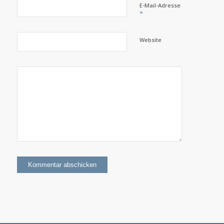
E-Mail-Adresse
*
Website