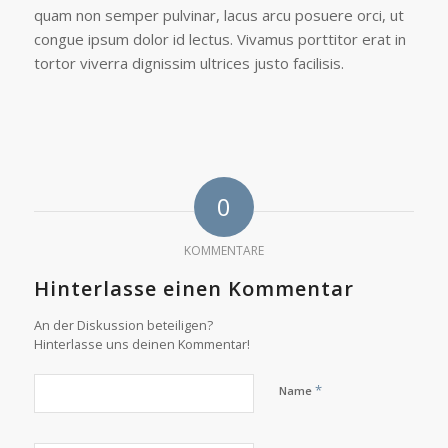
quam non semper pulvinar, lacus arcu posuere orci, ut
congue ipsum dolor id lectus. Vivamus porttitor erat in
tortor viverra dignissim ultrices justo facilisis.
0
KOMMENTARE
Hinterlasse einen Kommentar
An der Diskussion beteiligen?
Hinterlasse uns deinen Kommentar!
*
Name