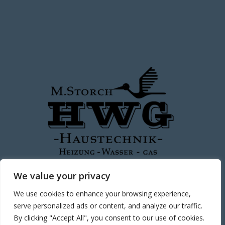
We value your privacy
We use cookies to enhance your browsing experience,
serve personalized ads or content, and analyze our traffic.
By clicking "Accept All", you consent to our use of cookies.